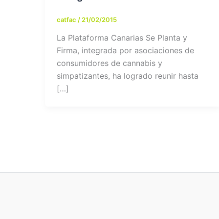
catfac
/
21/02/2015
La Plataforma Canarias Se Planta y
Firma, integrada por asociaciones de
consumidores de cannabis y
simpatizantes, ha logrado reunir hasta
[…]