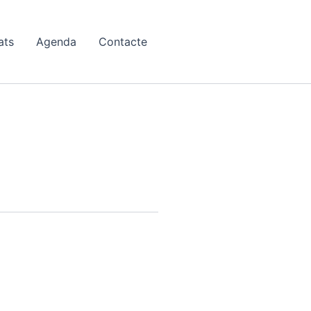
ats
Agenda
Contacte