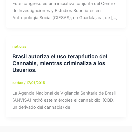
Este congreso es una iniciativa conjunta del Centro
de Investigaciones y Estudios Superiores en
Antropología Social (CIESAS), en Guadalajara, de […]
noticias
Brasil autoriza el uso terapéutico del
Cannabis, mientras criminaliza a los
Usuarios.
catfac
/
17/01/2015
La Agencia Nacional de Vigilancia Sanitaria de Brasil
(ANVISA) retiró este miércoles el cannabidiol (CBD,
un derivado del cannabis) de