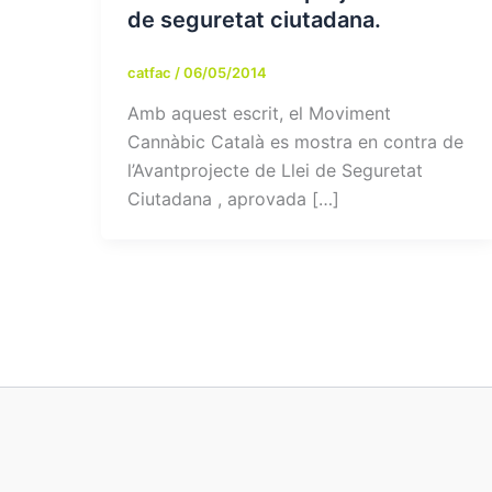
de seguretat ciutadana.
catfac
/
06/05/2014
Amb aquest escrit, el Moviment
Cannàbic Català es mostra en contra de
l’Avantprojecte de Llei de Seguretat
Ciutadana , aprovada […]