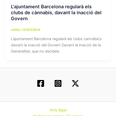
L'ajuntament Barcelona regularà els
clubs de cànnabis, davant la inacció del
Govern
catfac
/
01/03/2014
L’ajuntament Barcelona regularà els clubs cannábics
davant la inacció del Govern Davant la inacció de la
Generalitat, que no decideix
Avís legal