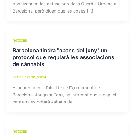
positivament les actuacions de la Guàrdia Urbana a
Barcelona, però diuen que les coses […]
noticias
Barcelona tindrà "abans del juny" un
protocol que regularà les associacions
de cànnabis
catfac
/
21/03/2014
El primer tinent d’alcalde de l’Ajuntament de
Barcelona, Joaquim Forn, ha informat que la capital
catalana es dotarà «abans del
noticias