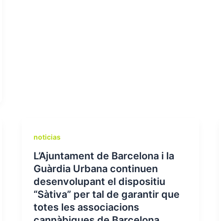
noticias
L’Ajuntament de Barcelona i la
Guàrdia Urbana continuen
desenvolupant el dispositiu
“Sàtiva” per tal de garantir que
totes les associacions
cannàbiques de Barcelona