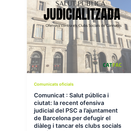
Comunicats oficials
Comunicat : Salut pública i
ciutat: la recent ofensiva
judicial del PSC a l’ajuntament
de Barcelona per defugir el
diàleg i tancar els clubs socials