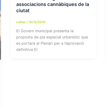
associacions cannàbiques de la
ciutat
catfac
/
14/12/2016
El Govern municipal presenta la
proposta de pla especial urbanístic que
es portarà al Plenari per a l’aprovació
definitiva El