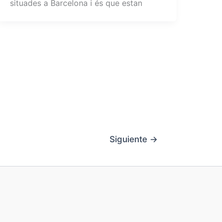
situades a Barcelona i és que estan
Siguiente
→