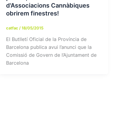
d'Associacions Cannàbiques
obrirem finestres!
catfac
/
18/05/2015
El Butlletí Oficial de la Província de
Barcelona publica avui l’anunci que la
Comissió de Govern de l’Ajuntament de
Barcelona