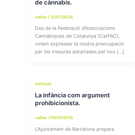
de cànnabis.
catfac
/
12/07/2024
Des de la Federació d’Associacions
Cannàbiques de Catalunya (CatFAC),
volem expressar la nostra preocupació
per les mesures adoptades pel nou […]
noticias
La infància com argument
prohibicionista.
catfac
/
09/05/2015
L’Ajuntament de Barcelona prepara