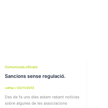
Comunicats oficials
Sancions sense regulació.
catfac
/
02/11/2014
Des de fa uns dies estem rebent notícies
sobre algunes de les associacions