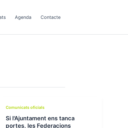
ats
Agenda
Contacte
Comunicats oficials
Si l'Ajuntament ens tanca
portes, les Federacions