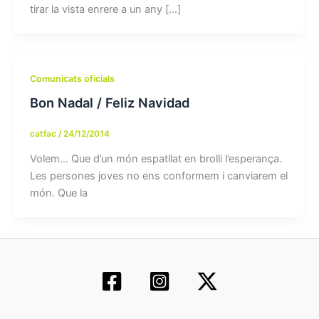
tirar la vista enrere a un any […]
Comunicats oficials
Bon Nadal / Feliz Navidad
catfac
/
24/12/2014
Volem… Que d’un món espatllat en brolli l’esperança.
Les persones joves no ens conformem i canviarem el
món. Que la