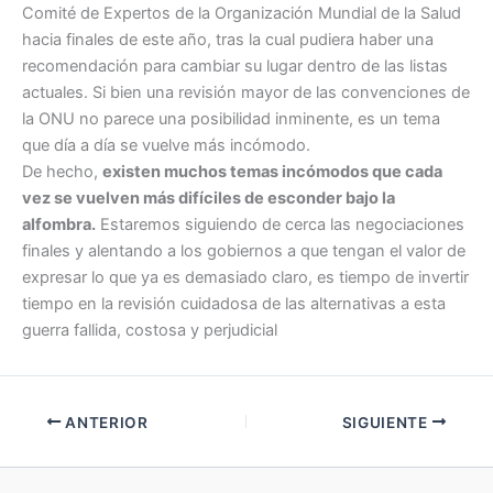
Comité de Expertos de la Organización Mundial de la Salud
hacia finales de este año, tras la cual pudiera haber una
recomendación para cambiar su lugar dentro de las listas
actuales. Si bien una revisión mayor de las convenciones de
la ONU no parece una posibilidad inminente, es un tema
que día a día se vuelve más incómodo.
De hecho,
existen muchos temas incómodos que cada
vez se vuelven más difíciles de esconder bajo la
alfombra.
Estaremos siguiendo de cerca las negociaciones
finales y alentando a los gobiernos a que tengan el valor de
expresar lo que ya es demasiado claro, es tiempo de invertir
tiempo en la revisión cuidadosa de las alternativas a esta
guerra fallida, costosa y perjudicial
ANTERIOR
SIGUIENTE