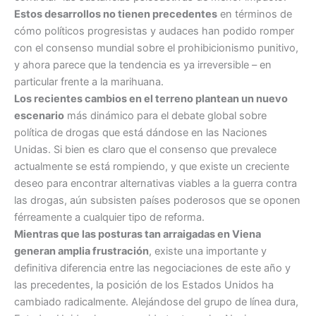
Estos desarrollos no tienen precedentes
en términos de
cómo políticos progresistas y audaces han podido romper
con el consenso mundial sobre el prohibicionismo punitivo,
y ahora parece que la tendencia es ya irreversible – en
particular frente a la marihuana.
Los recientes cambios en el terreno plantean un nuevo
escenario
más dinámico para el debate global sobre
política de drogas que está dándose en las Naciones
Unidas. Si bien es claro que el consenso que prevalece
actualmente se está rompiendo, y que existe un creciente
deseo para encontrar alternativas viables a la guerra contra
las drogas, aún subsisten países poderosos que se oponen
férreamente a cualquier tipo de reforma.
Mientras que las posturas tan arraigadas en Viena
generan amplia frustración
, existe una importante y
definitiva diferencia entre las negociaciones de este año y
las precedentes, la posición de los Estados Unidos ha
cambiado radicalmente. Alejándose del grupo de línea dura,