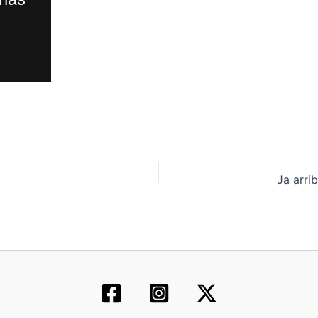
Ja arri