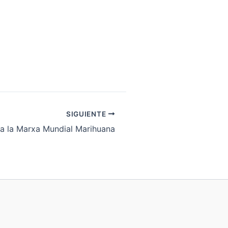
SIGUIENTE
ba la Marxa Mundial Marihuana