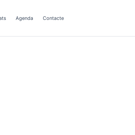
ats
Agenda
Contacte