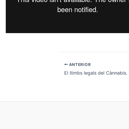
ANTERIOR
El llimbs legals del Cànnabis.