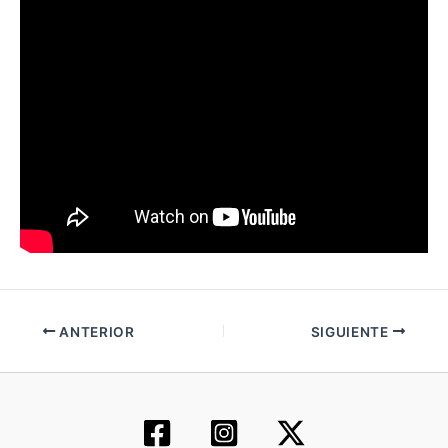
ANTERIOR
SIGUIENTE