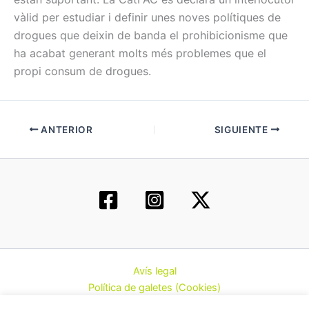
vàlid per estudiar i definir unes noves polítiques de
drogues que deixin de banda el prohibicionisme que
ha acabat generant molts més problemes que el
propi consum de drogues.
ANTERIOR
SIGUIENTE
Avís legal
Política de galetes (Cookies)
Política de privacitat