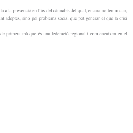
ta a la prevenció en l’ús del cànnabis del qual, encara no tenim clar,
t adeptes, sinó pel problema social que pot generar el que la crisi
 de primera mà que és una federació regional i com encaixen en el