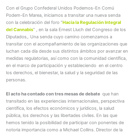
Con el Grupo Confederal Unidos Podemos-En Comú
Podem-En Marea, iniciamos a transitar una nueva senda
con la celebración del foro “
Hacia la Regulación Integral
del Cannabis
” , en la sala Ernest Lluch del Congreso de los
Diputados,. Una senda cuyo camino comenzamos a
transitar con el acompañamiento de las organizaciones que
luchan cada día desde sus distintos ámbitos por avanzar en
medidas regulatorias, así como con la comunidad científica,
en el marco de participación y estableciendo en el centro
los derechos, el bienestar, la salud y la seguridad de las
personas.
El acto ha contado con tres mesas de debate
que han
transitado en las experiencias internacionales, perspectiva
científica, los efectos económicos y jurídicos, la salud
pública, los derechos y las libertades civiles. En las que
hemos tenido la posibilidad de participar con ponentes de
notoria importancia como a Michael Collins. Director de la