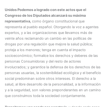
Unidos Podemos a logrado con este actos que el
Congreso de los Diputados alcanzará su máxima
representativa,
como órgano constitucional que
representa al pueblo español. Otorgando la voz a agentes
expertos, y a las organizaciones que llevamos más de
veinte años reclamando un cambio en las políticas de
drogas por una regulación que mejore la salud pública;
proteja a los menores; tenga en cuenta el impacto
socioeconómico; formalice los derechos y deberes de las
personas Consumidoras y del resto de actores
involucrados; y garantice la defensa de los derechos de las
personas usuarias, la sostenibilidad ecológica y el beneficio
social predominan sobre otros intereses. El derecho a la
salud, al libre desarrollo de la personalidad, a la información
y a la seguridad, son valores preponderantes en un camino
que construimos toda la sociedad conjuntamente.