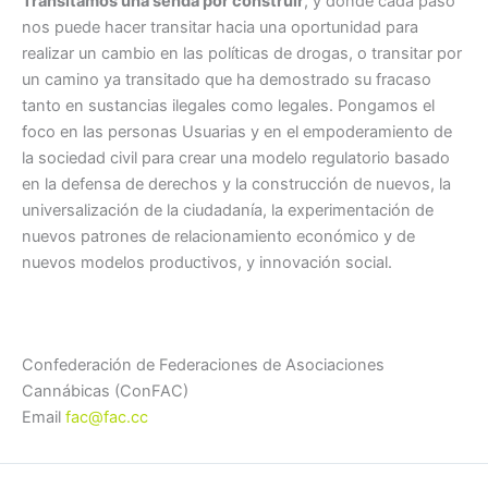
Transitamos una senda por construir
, y donde cada paso
nos puede hacer transitar hacia una oportunidad para
realizar un cambio en las políticas de drogas, o transitar por
un camino ya transitado que ha demostrado su fracaso
tanto en sustancias ilegales como legales. Pongamos el
foco en las personas Usuarias y en el empoderamiento de
la sociedad civil para crear una modelo regulatorio basado
en la defensa de derechos y la construcción de nuevos, la
universalización de la ciudadanía, la experimentación de
nuevos patrones de relacionamiento económico y de
nuevos modelos productivos, y innovación social.
Confederación de Federaciones de Asociaciones
Cannábicas (ConFAC)
Email
fac@fac.cc