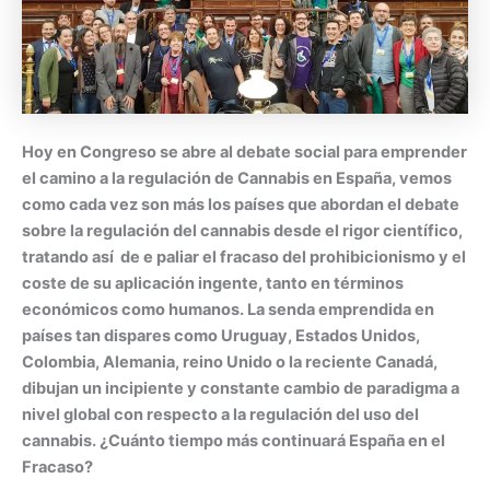
Hoy en Congreso se abre al debate social para emprender
el camino a la regulación de Cannabis en España, vemos
como cada vez son más los países que abordan el debate
sobre la regulación del cannabis desde el rigor científico,
tratando así de e paliar el fracaso del prohibicionismo y el
coste de su aplicación ingente, tanto en términos
económicos como humanos. La senda emprendida en
países tan dispares como Uruguay, Estados Unidos,
Colombia, Alemania, reino Unido o la reciente Canadá,
dibujan un incipiente y constante cambio de paradigma a
nivel global con respecto a la regulación del uso del
cannabis. ¿Cuánto tiempo más continuará España en el
Fracaso?