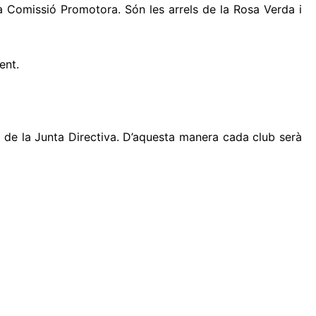
la Comissió Promotora. Són les arrels de la Rosa Verda i
ent.
 de la Junta Directiva. D’aquesta manera cada club serà