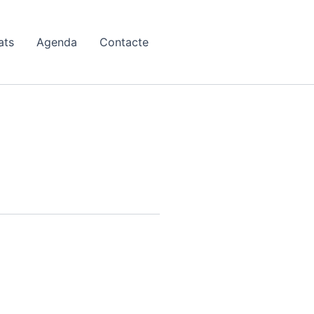
ats
Agenda
Contacte