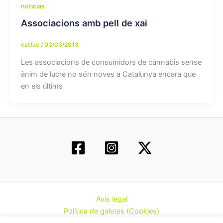
noticias
Associacions amb pell de xai
catfac
/
03/03/2013
Les associacions de consumidors de cànnabis sense
ànim de lucre no són noves a Catalunya encara que
en els últims
Avís legal
Política de galetes (Cookies)