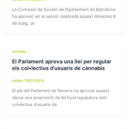
La Comissió de Govern de l’Ajuntament de Barcelona
ha aprovat, en la sessió celebrada aquest dimecres 6
de maig, un
noticias
El Parlament aprova una llei per regular
els col•lectius d'usuaris de cànnabis
catfac
/
28/11/2014
El ple del Parlament de Navarra ha aprovat aquest
dijous una proposició de llei foral reguladora dels
col•lectius d’usuaris de