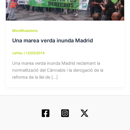
Movilitzacions
Una marea verda inunda Madrid
catfac
/
12/05/2014
Una marea verda inunda Madrid reclamant la
normalització del Cànnabis i la derogació de la
reforma de la llei de […]