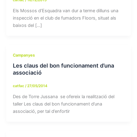
Els Mossos d’Esquadra van dur a terme dilluns una
inspecció en el club de fumadors Floors, situat als
baixos del […]
Campanyes
Les claus del bon funcionament d’una
associació
catfac
/
27/05/2014
Des de Torre Jussana se ofereix la realització del
taller Les claus del bon funcionament d’una
associació, per tal d’enfortir