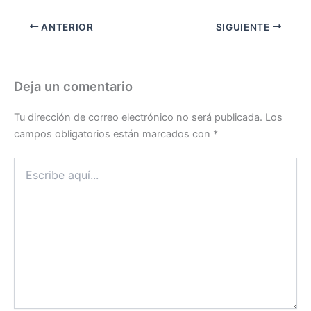
ANTERIOR
SIGUIENTE
Deja un comentario
Tu dirección de correo electrónico no será publicada.
Los
campos obligatorios están marcados con
*
Escribe
aquí...