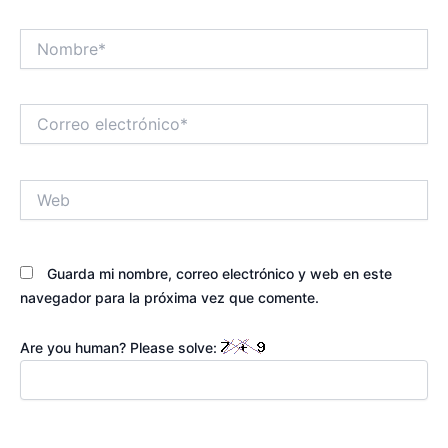
Nombre*
Correo
electrónico*
Web
Guarda mi nombre, correo electrónico y web en este
navegador para la próxima vez que comente.
Are you human? Please solve: