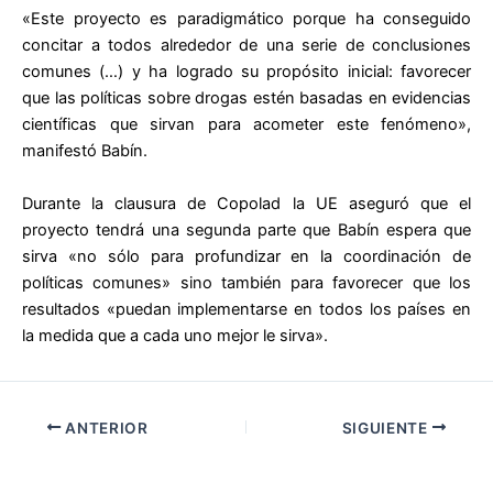
«Este proyecto es paradigmático porque ha conseguido
concitar a todos alrededor de una serie de conclusiones
comunes (…) y ha logrado su propósito inicial: favorecer
que las políticas sobre drogas estén basadas en evidencias
científicas que sirvan para acometer este fenómeno»,
manifestó Babín.
Durante la clausura de Copolad la UE aseguró que el
proyecto tendrá una segunda parte que Babín espera que
sirva «no sólo para profundizar en la coordinación de
políticas comunes» sino también para favorecer que los
resultados «puedan implementarse en todos los países en
la medida que a cada uno mejor le sirva».
ANTERIOR
SIGUIENTE