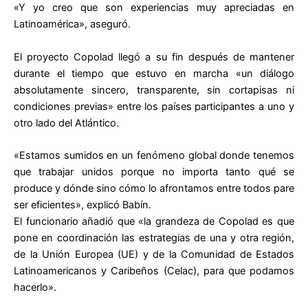
«Y yo creo que son experiencias muy apreciadas en
Latinoamérica», aseguró.
El proyecto Copolad llegó a su fin después de mantener
durante el tiempo que estuvo en marcha «un diálogo
absolutamente sincero, transparente, sin cortapisas ni
condiciones previas» entre los países participantes a uno y
otro lado del Atlántico.
«Estamos sumidos en un fenómeno global donde tenemos
que trabajar unidos porque no importa tanto qué se
produce y dónde sino cómo lo afrontamos entre todos pare
ser eficientes», explicó Babín.
El funcionario añadió que «la grandeza de Copolad es que
pone en coordinación las estrategias de una y otra región,
de la Unión Europea (UE) y de la Comunidad de Estados
Latinoamericanos y Caribeños (Celac), para que podamos
hacerlo».