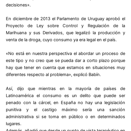
decisiones».
En diciembre de 2013 el Parlamento de Uruguay aprobó el
Proyecto de Ley sobre Control y Regulación de la
Marihuana y sus Derivados, que legalizó la producción y
venta de la droga, cuyo consumo ya era legal en el país.
«No está en nuestra perspectiva el abordar un proceso de
este tipo y no creo que se pueda dar a corto plazo porque
hay que tener en cuenta que estamos en situaciones muy
diferentes respecto al problema», explicó Babín.
Así, dijo que mientras en la mayoría de países de
Latinoamérica el consumo es un delito que puede ser
penado con la cárcel, en España no hay una legislación
punitiva y el castigo máximo sería una sanción
administrativa si se toma en público o en determinados
lugares.
Además, añadió que desde un punto de vista terapéutico en