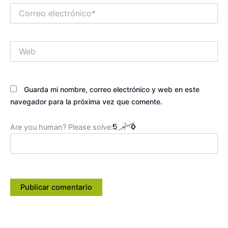
Correo
electrónico*
Web
Guarda mi nombre, correo electrónico y web en este
navegador para la próxima vez que comente.
Are you human? Please solve: