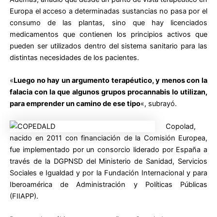
Europa el acceso a determinadas sustancias no pasa por el
consumo de las plantas, sino que hay licenciados
medicamentos que contienen los principios activos que
pueden ser utilizados dentro del sistema sanitario para las
distintas necesidades de los pacientes.
«
Luego no hay un argumento terapéutico, y menos con la
falacia con la que algunos grupos procannabis lo utilizan,
para emprender un camino de ese tipo
«, subrayó.
Copolad,
nacido en 2011 con financiación de la Comisión Europea,
fue implementado por un consorcio liderado por España a
través de la DGPNSD del Ministerio de Sanidad, Servicios
Sociales e Igualdad y por la Fundación Internacional y para
Iberoamérica de Administración y Políticas Públicas
(FIIAPP).