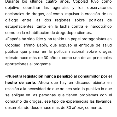
Durante los últimos cuatro años, Copolad tuvo como
objetivo coordinar las agencias y los observatorios
nacionales de drogas, así como impulsar la creación de un
diálogo entre las dos regiones sobre políticas de
estupefacientes, tanto en la lucha contra el narcotráfico
como en la rehabilitación de drogodependientes.
«España ha sido líder y ha tenido un papel protagonista» en
Copolad, afirmó Babín, que expuso el enfoque de salud
pública que prima en la política nacional sobre drogas
«desde hace más de 30 años» como una de las principales
aportaciones al programa.
«
Nuestra legislación nunca penalizó al consumidor por el
hecho de serlo
. Ahora que hay un discurso abierto en
relación a la necesidad de que no sea solo lo punitivo lo que
se aplique en las personas que tienen problemas con el
consumo de drogas, ese tipo de experiencias las llevamos
desarrollando desde hace mas de 30 años», comentó.