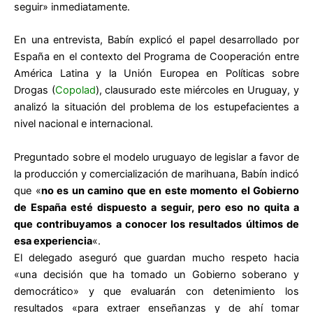
seguir» inmediatamente.
En una entrevista, Babín explicó el papel desarrollado por
España en el contexto del Programa de Cooperación entre
América Latina y la Unión Europea en Políticas sobre
Drogas (
Copolad
), clausurado este miércoles en Uruguay, y
analizó la situación del problema de los estupefacientes a
nivel nacional e internacional.
Preguntado sobre el modelo uruguayo de legislar a favor de
la producción y comercialización de marihuana, Babín indicó
que «
no es un camino que en este momento el Gobierno
de España esté dispuesto a seguir, pero eso no quita a
que contribuyamos a conocer los resultados últimos de
esa experiencia
«.
El delegado aseguró que guardan mucho respeto hacia
«una decisión que ha tomado un Gobierno soberano y
democrático» y que evaluarán con detenimiento los
resultados «para extraer enseñanzas y de ahí tomar