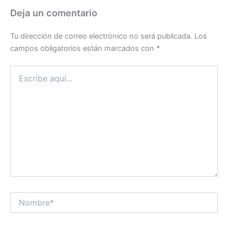
Deja un comentario
Tu dirección de correo electrónico no será publicada.
Los
campos obligatorios están marcados con
*
Escribe
aquí...
Nombre*