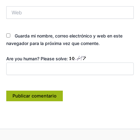
Web
Guarda mi nombre, correo electrónico y web en este
navegador para la próxima vez que comente.
Are you human? Please solve: