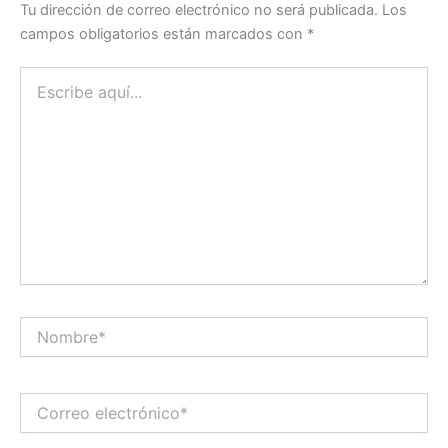
Tu dirección de correo electrónico no será publicada.
Los
campos obligatorios están marcados con
*
Escribe
aquí...
Nombre*
Correo
electrónico*